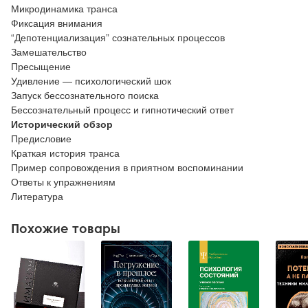
Микродинамика транса
Фиксация внимания
“Депотенциализация” сознательных процессов
Замешательство
Пресыщение
Удивление — психологический шок
Запуск бессознательного поиска
Бессознательный процесс и гипнотический ответ
Исторический обзор
Предисловие
Краткая история транса
Пример сопровождения в приятном воспоминании
Ответы к упражнениям
Литература
Похожие товары