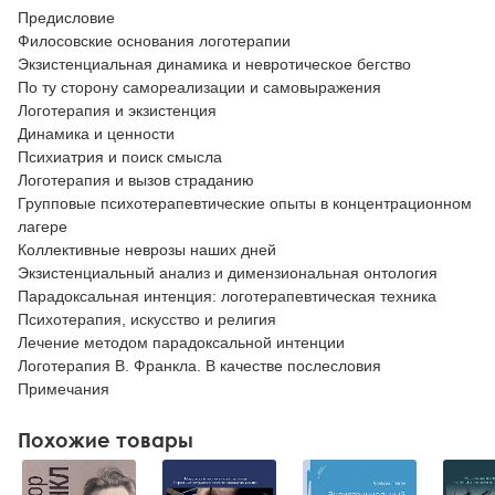
Предисловие
Филосовские основания логотерапии
Экзистенциальная динамика и невротическое бегство
По ту сторону самореализации и самовыражения
Логотерапия и экзистенция
Динамика и ценности
Психиатрия и поиск смысла
Логотерапия и вызов страданию
Групповые психотерапевтические опыты в концентрационном
лагере
Коллективные неврозы наших дней
Экзистенциальный анализ и димензиональная онтология
Парадоксальная интенция: логотерапевтическая техника
Психотерапия, искусство и религия
Лечение методом парадоксальной интенции
Логотерапия В. Франкла. В качестве послесловия
Примечания
Похожие товары