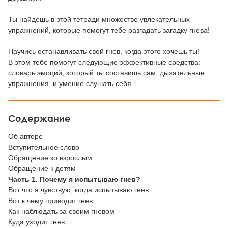
Ты найдешь в этой тетради множество увлекательных
упражнений, которые помогут тебе разгадать загадку гнева!
Научись останавливать свой гнев, когда этого хочешь ты!
В этом тебе помогут следующие эффективные средства:
словарь эмоций, который ты составишь сам, дыхательные
упражнения, и умение слушать себя.
Содержание
Об авторе
Вступительное слово
Обращение ко взрослым
Обращение к детям
Часть 1. Почему я испытываю гнев?
Вот что я чувствую, когда испытываю гнев
Вот к чему приводит гнев
Как наблюдать за своим гневом
Куда уходит гнев