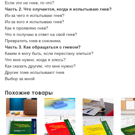
Если это не гнев, то что?
Часть 2. Что случается, когда я испытываю гнев?
Из-за чего я испытываю гнев?
Из-за кого я испытываю гнев?
Как я проявляю гнев?
Что я получаю в ответ на свой гнев?
Превратить гнев в союзника
Часть 3. Как обращаться с гневом?
Каким я могу быть, если перестану злиться?
Что мне нужно, когда я злюсь?
Как сказать другим, что мне нужно?
Другие тоже испытывают гнев
Выбор за мной
Похожие товары