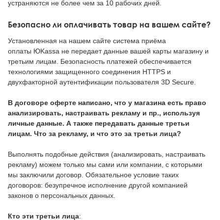
устраняются не более чем за 10 рабочих дней.
Безопасно ли оплачивать товар на вашем сайте?
Установленная на нашем сайте система приёма
оплаты ЮKassa не передает данные вашей карты магазину и
третьим лицам. Безопасность платежей обеспечивается
технологиями защищенного соединения HTTPS и
двухфакторной аутентификации пользователя 3D Secure.
В договоре оферте написано, что у магазина есть право
анализировать, настраива
ть рекламу и пр., используя
личные данные. А также передавать данные третьи
лицам. Что за рекламу, и что это за третьи лица?
Выполнять подобные действия (анализировать, настраивать
рекламу) можем только мы сами или компании, с которыми
мы заключили договор. Обязательное условие таких
договоров: безупречное исполнение другой компанией
законов о персональных данных.
Кто эти третьи лица
: