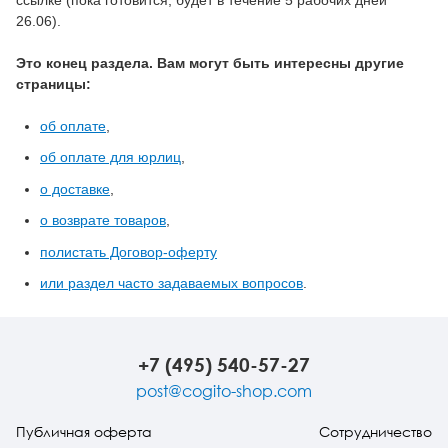
26.06).
Это конец раздела. Вам могут быть интересны другие
страницы:
об оплате
,
об оплате для юрлиц
,
о доставке
,
о возврате товаров
,
полистать Договор-оферту
или раздел часто задаваемых вопросов
.
+7 (495) 540-57-27
post@cogito-shop.com
Публичная оферта
Сотрудничество