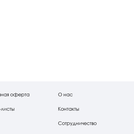
чная оферта
О нас
-листы
Контакты
Сотрудничество