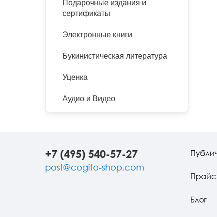
Подарочные издания и
сертификаты
Электронные книги
Букинистическая литература
Уценка
Аудио и Видео
+7 (495) 540-57-27
Публи
post@cogito-shop.com
Прайс
Блог