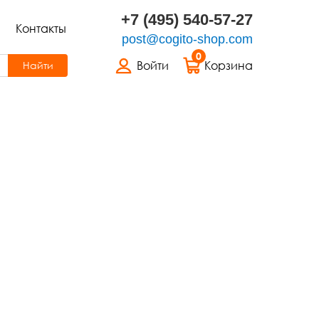
+7 (495) 540-57-27
Контакты
post@cogito-shop.com
0
Войти
Корзина
Найти