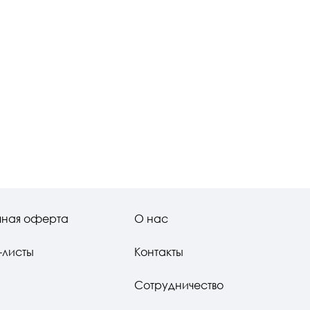
чная оферта
О нас
-листы
Контакты
Сотрудничество