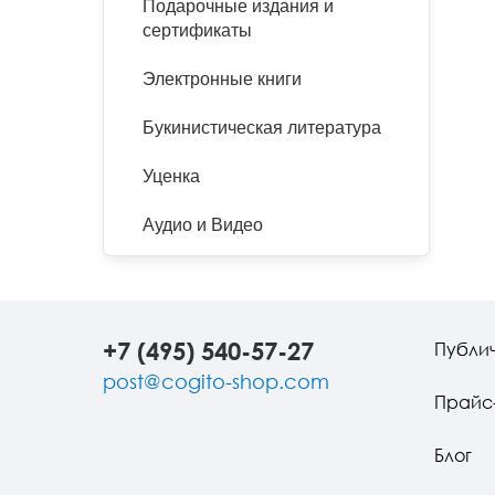
Подарочные издания и
сертификаты
Электронные книги
Букинистическая литература
Уценка
Аудио и Видео
+7 (495) 540-57-27
Публи
post@cogito-shop.com
Прайс
Блог