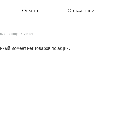
Оплата
О компании
ая страница
Акция
нный момент нет товаров по акции.