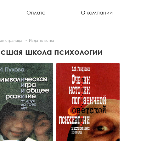
Оплата
О компании
ая страница
Издательства
сшая школа психологии