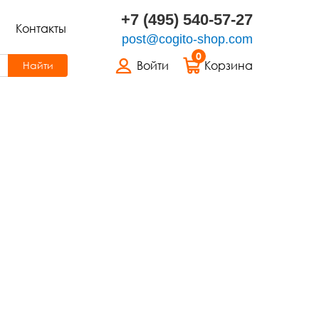
+7 (495) 540-57-27
Контакты
post@cogito-shop.com
0
Войти
Корзина
Найти