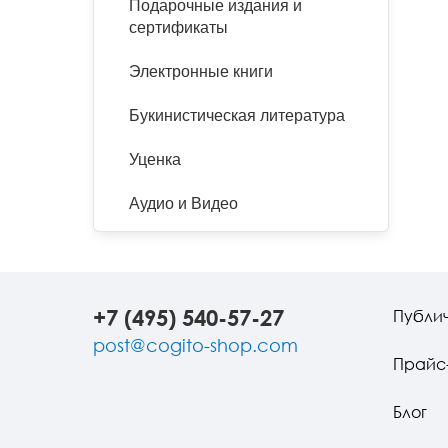
Подарочные издания и
сертификаты
Электронные книги
Букинистическая литература
Уценка
Аудио и Видео
+7 (495) 540-57-27
Публи
post@cogito-shop.com
Прайс
Блог