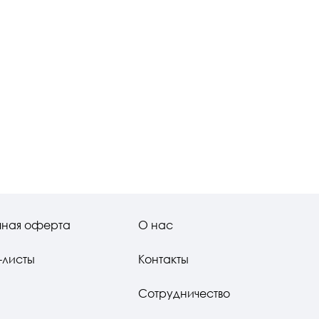
чная оферта
О нас
-листы
Контакты
Сотрудничество