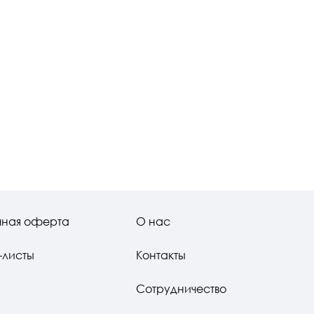
чная оферта
О нас
-листы
Контакты
Сотрудничество