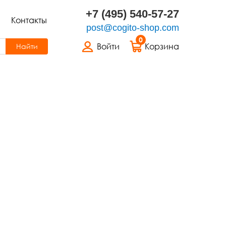
+7 (495) 540-57-27
Контакты
post@cogito-shop.com
0
Войти
Корзина
Найти