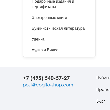
Подарочные издания и
сертификаты
Электронные книги
Букинистическая литература
Уценка
Аудио и Видео
+7 (495) 540-57-27
Публи
post@cogito-shop.com
Прайс
Блог