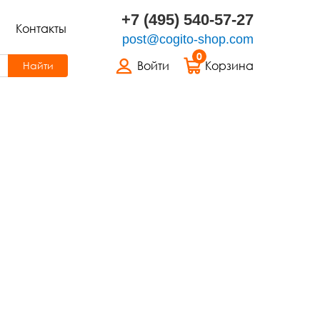
+7 (495) 540-57-27
Контакты
post@cogito-shop.com
0
Войти
Корзина
Найти