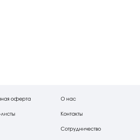
чная оферта
О нас
-листы
Контакты
Сотрудничество