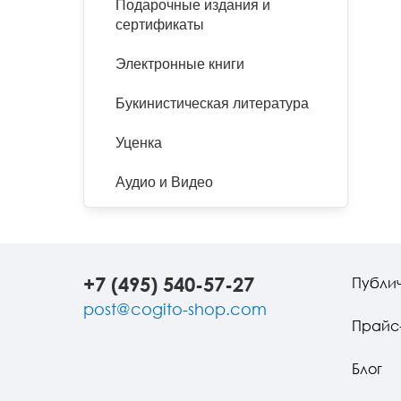
Подарочные издания и
сертификаты
Электронные книги
Букинистическая литература
Уценка
Аудио и Видео
+7 (495) 540-57-27
Публи
post@cogito-shop.com
Прайс
Блог