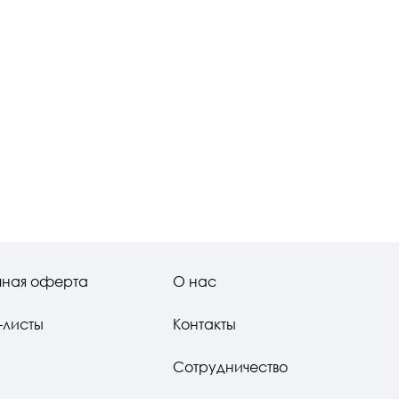
чная оферта
О нас
-листы
Контакты
Сотрудничество