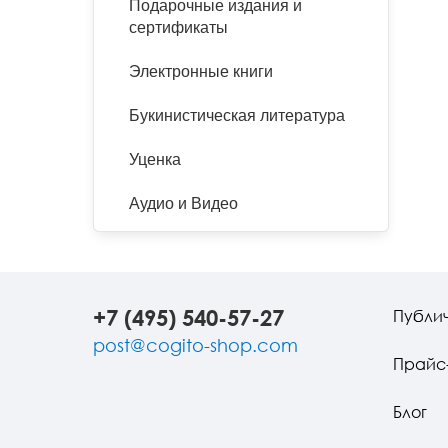
Подарочные издания и
сертификаты
Электронные книги
Букинистическая литература
Уценка
Аудио и Видео
+7 (495) 540-57-27
Публи
post@cogito-shop.com
Прайс
Блог