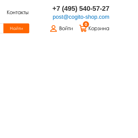
+7 (495) 540-57-27
Контакты
post@cogito-shop.com
0
Войти
Корзина
Найти