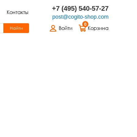
+7 (495) 540-57-27
Контакты
post@cogito-shop.com
0
Войти
Корзина
Найти