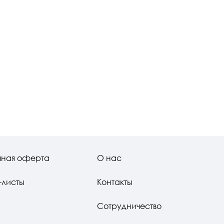
чная оферта
О нас
-листы
Контакты
Сотрудничество