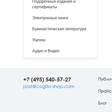
Подарочные издания и
сертификаты
Электронные книги
Букинистическая литература
Уценка
Аудио и Видео
+7 (495) 540-57-27
Публи
post@cogito-shop.com
Прайс
Блог