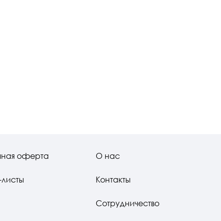
чная оферта
О нас
-листы
Контакты
Сотрудничество