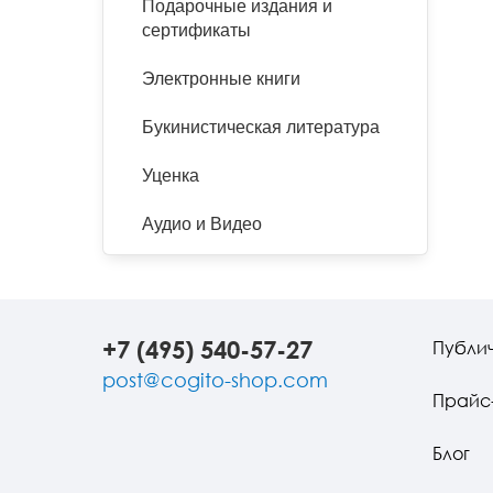
Подарочные издания и
сертификаты
Электронные книги
Букинистическая литература
Уценка
Аудио и Видео
+7 (495) 540-57-27
Публи
post@cogito-shop.com
Прайс
Блог