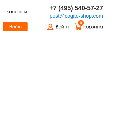
+7 (495) 540-57-27
Контакты
post@cogito-shop.com
0
Войти
Корзина
Найти