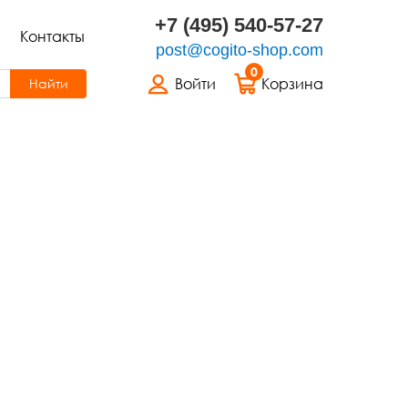
+7 (495) 540-57-27
Контакты
post@cogito-shop.com
0
Войти
Корзина
Найти