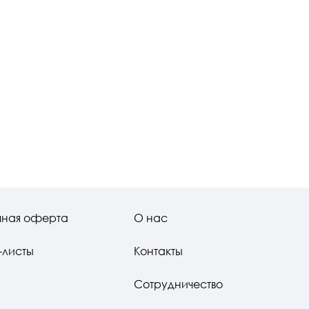
чная оферта
О нас
-листы
Контакты
Сотрудничество