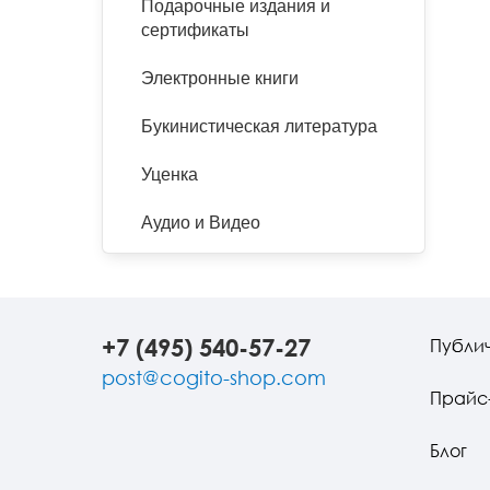
Подарочные издания и
сертификаты
Электронные книги
Букинистическая литература
Уценка
Аудио и Видео
+7 (495) 540-57-27
Публи
post@cogito-shop.com
Прайс
Блог