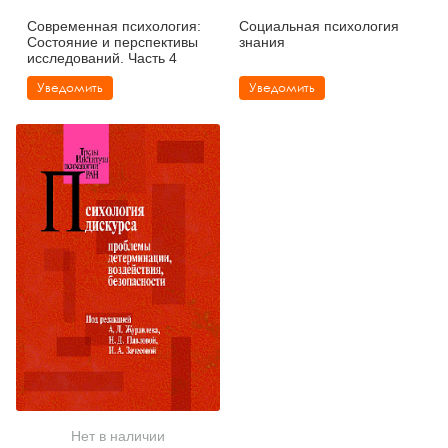
Современная психология:
Социальная психология
Состояние и перспективы
знания
исследований. Часть 4
Уведомить
Уведомить
Нет в наличии