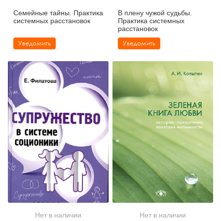
Семейные тайны. Практика
В плену чужой судьбы.
системных расстановок
Практика системных
расстановок
Уведомить
Уведомить
Нет в наличии
Нет в наличии