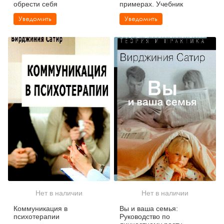
обрести себя
примерах. Учебник
Уведомить
Уведомить
Нет в наличии
Нет в наличии
Коммуникация в
Вы и ваша семья:
психотерапии
Руководство по