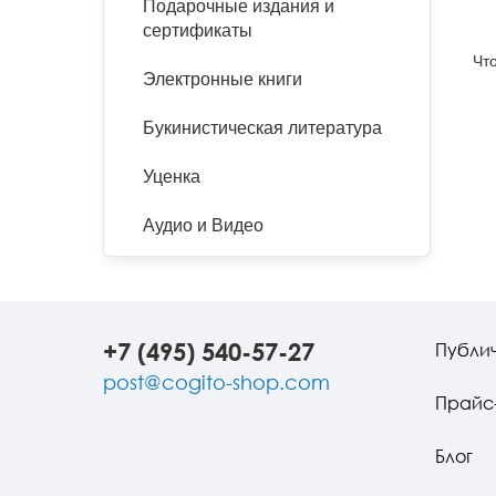
Подарочные издания и
сертификаты
Чт
Электронные книги
Букинистическая литература
Уценка
Аудио и Видео
+7 (495) 540-57-27
Публи
post@cogito-shop.com
Прайс
Блог