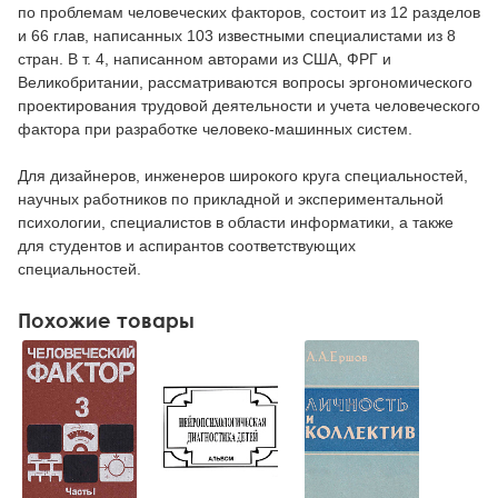
по проблемам человеческих факторов, состоит из 12 разделов
и 66 глав, написанных 103 известными специалистами из 8
стран. В т. 4, написанном авторами из США, ФРГ и
Великобритании, рассматриваются вопросы эргономического
проектирования трудовой деятельности и учета человеческого
фактора при разработке человеко-машинных систем.
Для дизайнеров, инженеров широкого круга специальностей,
научных работников по прикладной и экспериментальной
психологии, специалистов в области информатики, а также
для студентов и аспирантов соответствующих
специальностей.
Похожие товары