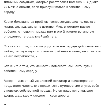
типичных ловушках, которые расставляет нам жизнь. Однако
их можно обойти, если прислушиваться к собственному
сердцу.
Корни большинства проблем, сопровождающих человека в
жизни, закладываются в детстве. Мир, в котором растет
ребенок, отношения между ним и его близкими во многом
определяют его дальнейший путь.
Эта книга о том, что если родительское сердце действительно
любит, оно чувствует и понимает ребенка и знает, как ответить
на его потребности, χ
Эта книга о том, что мешает и помогает нам найти путь к
собственному сердцу.
Автор — известный украинский психиатр и психотерапевт —
предлагает читателю отправиться в путешествие внутрь себя
в поисках собственной правды. Но он лишь приоткрывает
двери, а дальше у каждого — своя дорога.