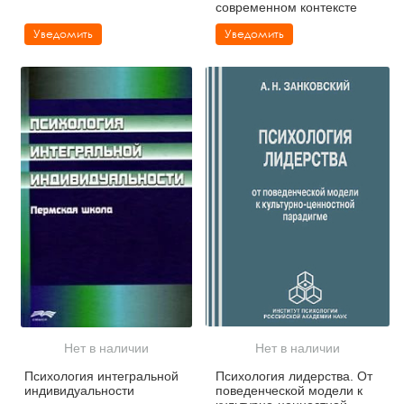
современном контексте
Уведомить
Уведомить
Нет в наличии
Нет в наличии
Психология интегральной
Психология лидерства. От
индивидуальности
поведенческой модели к