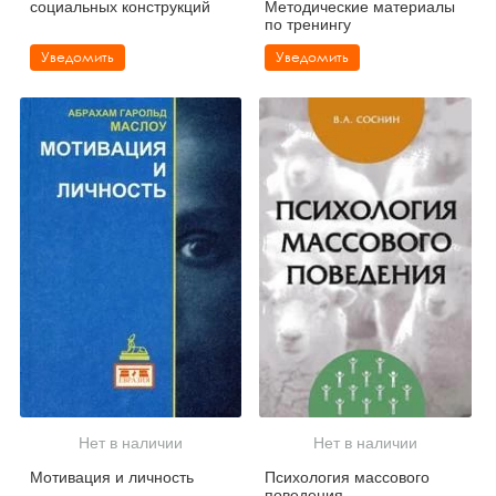
социальных конструкций
Методические материалы
по тренингу
Уведомить
Уведомить
Нет в наличии
Нет в наличии
Мотивация и личность
Психология массового
поведения