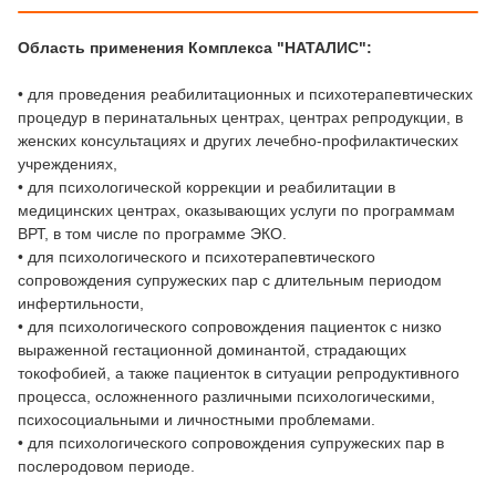
Область применения Комплекса "НАТАЛИС":
• для проведения реабилитационных и психотерапевтических
процедур в перинатальных центрах, центрах репродукции, в
женских консультациях и других лечебно-профилактических
учреждениях,
• для психологической коррекции и реабилитации в
медицинских центрах, оказывающих услуги по программам
ВРТ, в том числе по программе ЭКО.
• для психологического и психотерапевтического
сопровождения супружеских пар с длительным периодом
инфертильности,
• для психологического сопровождения пациенток с низко
выраженной гестационной доминантой, страдающих
токофобией, а также пациенток в ситуации репродуктивного
процесса, осложненного различными психологическими,
психосоциальными и личностными проблемами.
• для психологического сопровождения супружеских пар в
послеродовом периоде.