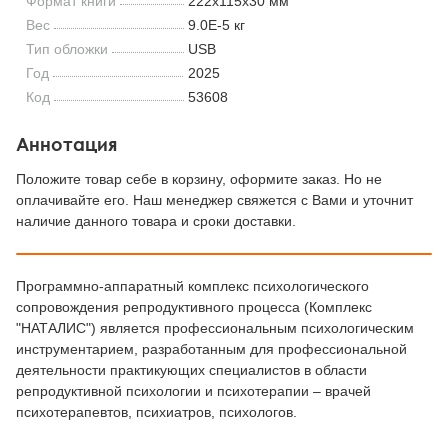
Формат книги
222x115x30 мм
Вес
9.0E-5 кг
Тип обложки
USB
Год
2025
Код
53608
Аннотация
Положите товар себе в корзину, оформите заказ. Но не
оплачивайте его. Наш менеджер свяжется с Вами и уточнит
наличие данного товара и сроки доставки.
Программно-аппаратный комплекс психологического
сопровождения репродуктивного процесса (Комплекс
"НАТАЛИС") является профессиональным психологическим
инструментарием, разработанным для профессиональной
деятельности практикующих специалистов в области
репродуктивной психологии и психотерапии – врачей
психотерапевтов, психиатров, психологов.