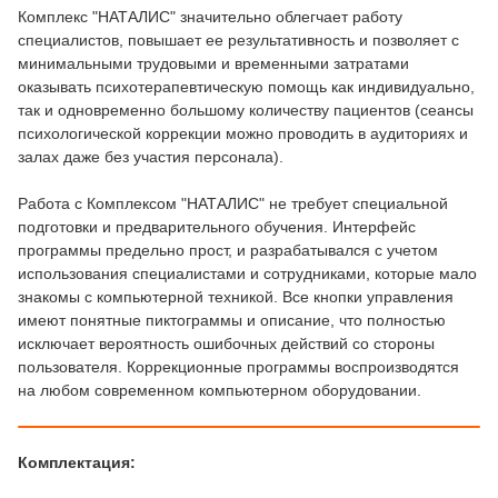
Комплекс "НАТАЛИС" значительно облегчает работу
специалистов, повышает ее результативность и позволяет с
минимальными трудовыми и временными затратами
оказывать психотерапевтическую помощь как индивидуально,
так и одновременно большому количеству пациентов (сеансы
психологической коррекции можно проводить в аудиториях и
залах даже без участия персонала).
Работа с Комплексом "НАТАЛИС" не требует специальной
подготовки и предварительного обучения. Интерфейс
программы предельно прост, и разрабатывался с учетом
использования специалистами и сотрудниками, которые мало
знакомы с компьютерной техникой. Все кнопки управления
имеют понятные пиктограммы и описание, что полностью
исключает вероятность ошибочных действий со стороны
пользователя. Коррекционные программы воспроизводятся
на любом современном компьютерном оборудовании.
Комплектация: