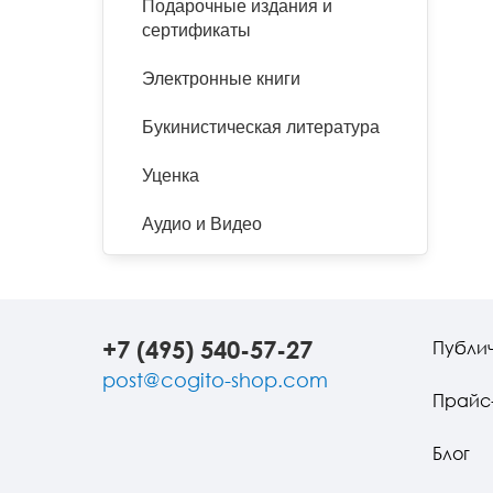
Подарочные издания и
сертификаты
Электронные книги
Букинистическая литература
Уценка
Аудио и Видео
+7 (495) 540-57-27
Публи
post@cogito-shop.com
Прайс
Блог