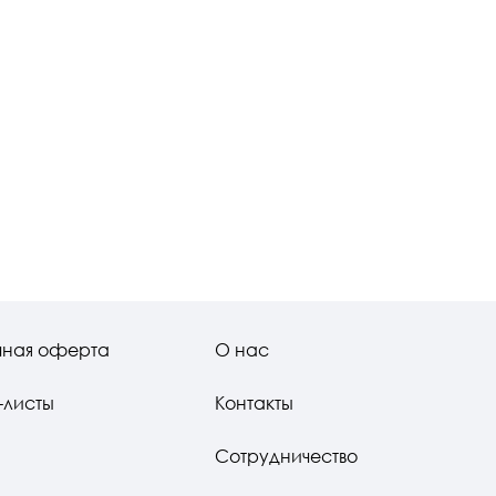
чная оферта
О нас
-листы
Контакты
Сотрудничество