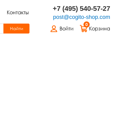
+7 (495) 540-57-27
Контакты
post@cogito-shop.com
0
Войти
Корзина
Найти