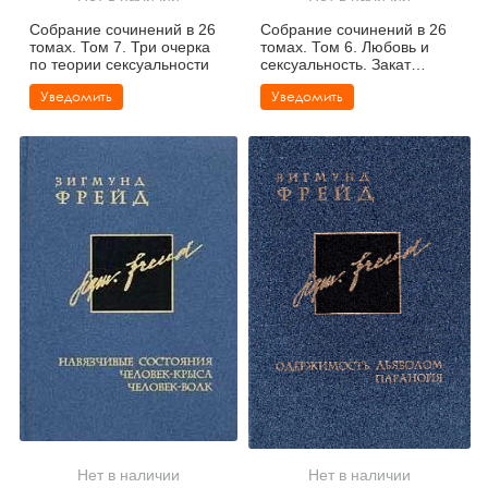
Собрание сочинений в 26
Собрание сочинений в 26
томах. Том 7. Три очерка
томах. Том 6. Любовь и
по теории сексуальности
сексуальность. Закат
Эдипова комплекса
Уведомить
Уведомить
Нет в наличии
Нет в наличии