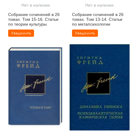
Нет в наличии
Нет в наличии
Собрание сочинений в 26
Собрание сочинений в 26
томах. Том 15-16. Статьи
томах. Том 13-14. Статьи
по теории культуры
по метапсихологии
Уведомить
Уведомить