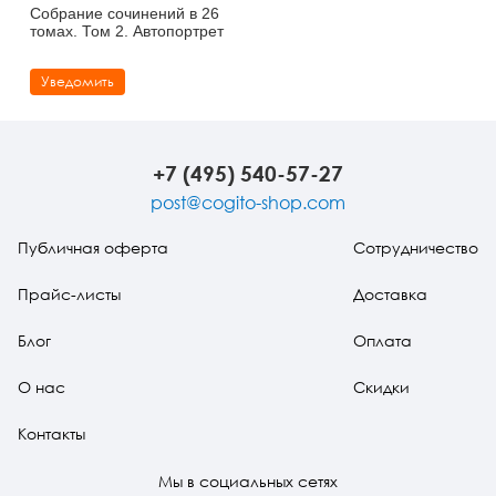
Собрание сочинений в 26
томах. Том 2. Автопортрет
Уведомить
+7 (495) 540-57-27
post@cogito-shop.com
Публичная оферта
Сотрудничество
Прайс-листы
Доставка
Блог
Оплата
О нас
Скидки
Контакты
Мы в социальных сетях