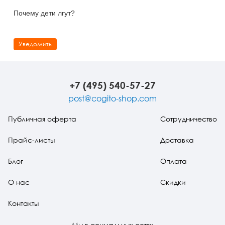
Почему дети лгут?
Уведомить
+7 (495) 540-57-27
post@cogito-shop.com
Публичная оферта
Сотрудничество
Прайс-листы
Доставка
Блог
Оплата
О нас
Скидки
Контакты
Мы в социальных сетях