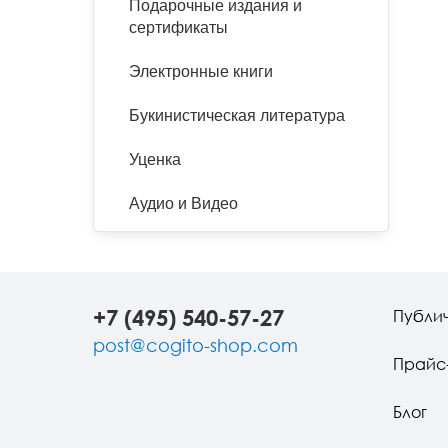
Подарочные издания и
сертификаты
Электронные книги
Букинистическая литература
Уценка
Аудио и Видео
+7 (495) 540-57-27
Публи
post@cogito-shop.com
Прайс
Блог