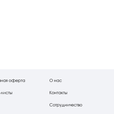
чная оферта
О нас
-листы
Контакты
Сотрудничество