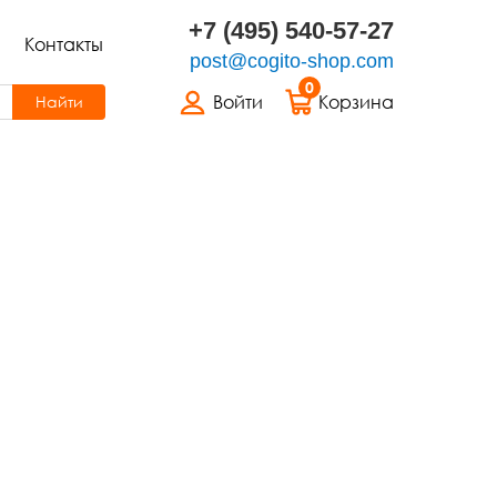
+7 (495) 540-57-27
Контакты
post@cogito-shop.com
0
Войти
Корзина
Найти