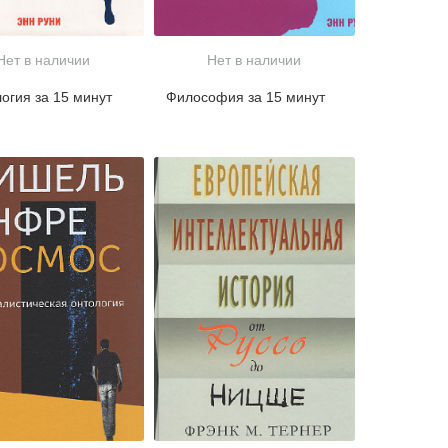
Нет в наличии
Нет в наличии
огия за 15 минут
Философия за 15 минут