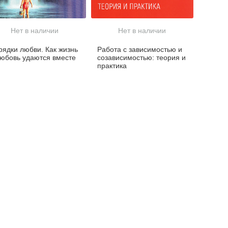
Нет в наличии
Нет в наличии
рядки любви. Как жизнь
Работа с зависимостью и
любовь удаются вместе
созависимостью: теория и
практика