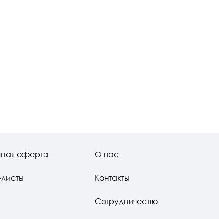
чная оферта
О нас
-листы
Контакты
Сотрудничество