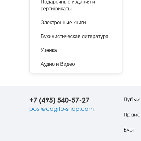
Подарочные издания и
сертификаты
Электронные книги
Букинистическая литература
Уценка
Аудио и Видео
+7 (495) 540-57-27
Публи
post@cogito-shop.com
Прайс
Блог