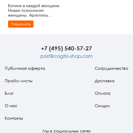
Богини в каждой женщине.
Новая психология
женщины. Архетипы
богинь
Уведомить
+7 (495) 540-57-27
post@cogito-shop.com
Публичная оферта
Сотрудничество
Прайс-листы
Доставка
Блог
Оплата
О нас
Скидки
Контакты
Мы в социальных сетях