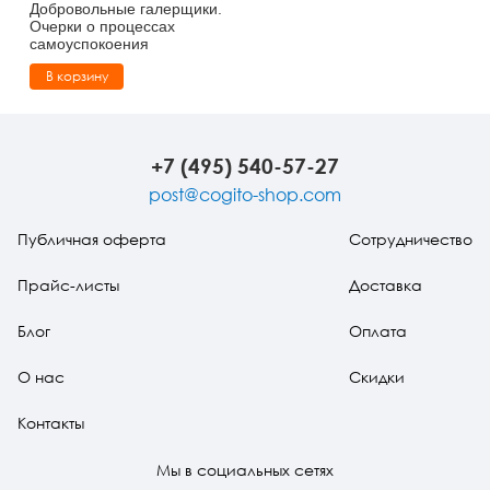
Добровольные галерщики.
Очерки о процессах
самоуспокоения
В корзину
+7 (495) 540-57-27
post@cogito-shop.com
Публичная оферта
Сотрудничество
Прайс-листы
Доставка
Блог
Оплата
О нас
Скидки
Контакты
Мы в социальных сетях