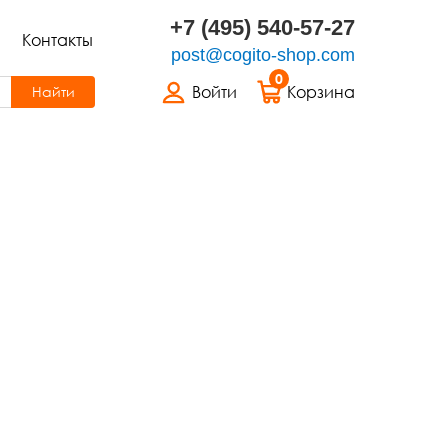
+7 (495) 540-57-27
Контакты
post@cogito-shop.com
0
Войти
Корзина
Найти