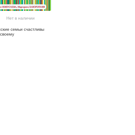
Нет в наличии
сские семьи счастливы
-своему