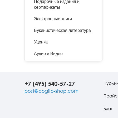
Подарочные издания и
сертификаты
Электронные книги
Букинистическая литература
Уценка
Аудио и Видео
+7 (495) 540-57-27
Публи
post@cogito-shop.com
Прайс
Блог