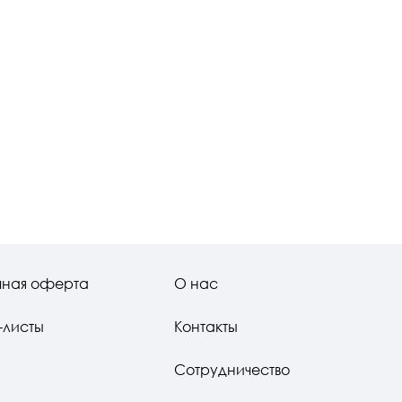
чная оферта
О нас
-листы
Контакты
Сотрудничество