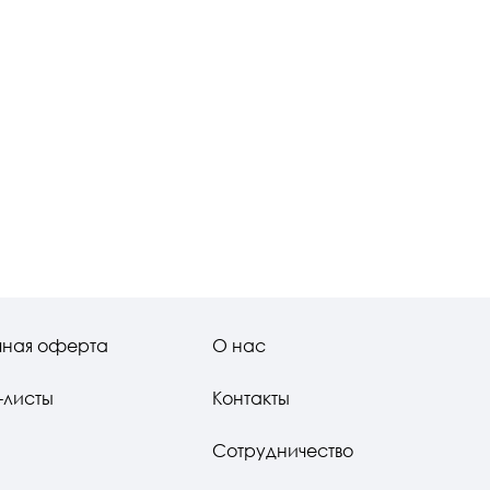
чная оферта
О нас
-листы
Контакты
Сотрудничество