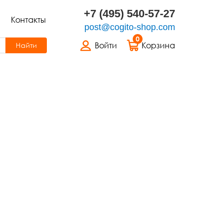
+7 (495) 540-57-27
Контакты
post@cogito-shop.com
0
Войти
Корзина
Найти