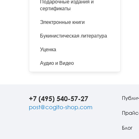
Подарочные издания и
сертификаты
Электронные книги
Букинистическая литература
Уценка
Аудио и Видео
+7 (495) 540-57-27
Публи
post@cogito-shop.com
Прайс
Блог