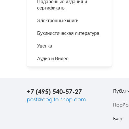
Подарочные издания и
сертификаты
Электронные книги
Букинистическая литература
Уценка
Аудио и Видео
+7 (495) 540-57-27
Публи
post@cogito-shop.com
Прайс
Блог