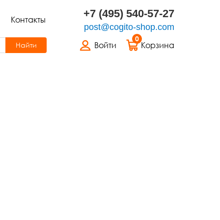
+7 (495) 540-57-27
Контакты
post@cogito-shop.com
0
Войти
Корзина
Найти