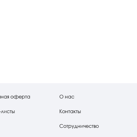
чная оферта
О нас
-листы
Контакты
Сотрудничество