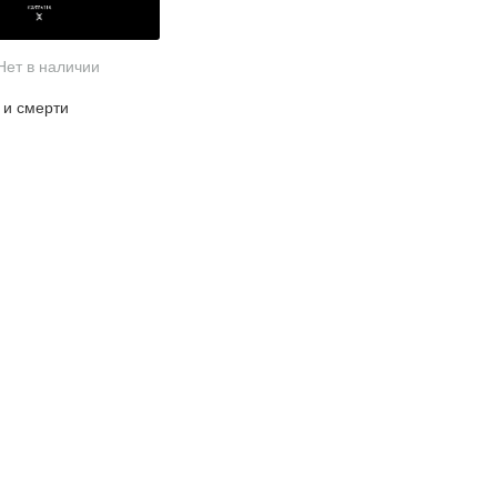
Нет в наличии
 и смерти