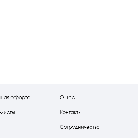
чная оферта
О нас
-листы
Контакты
Сотрудничество