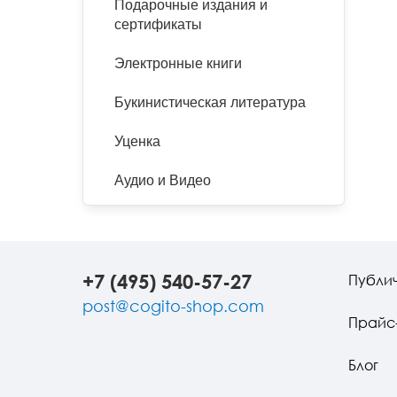
Подарочные издания и
сертификаты
Электронные книги
Букинистическая литература
Уценка
Аудио и Видео
+7 (495) 540-57-27
Публи
post@cogito-shop.com
Прайс
Блог