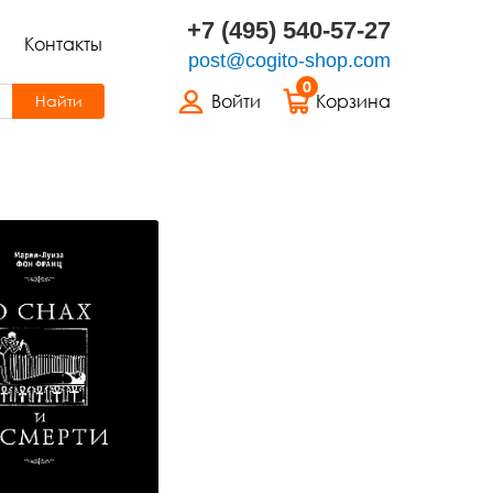
+7 (495) 540-57-27
Контакты
post@cogito-shop.com
0
Войти
Корзина
Найти