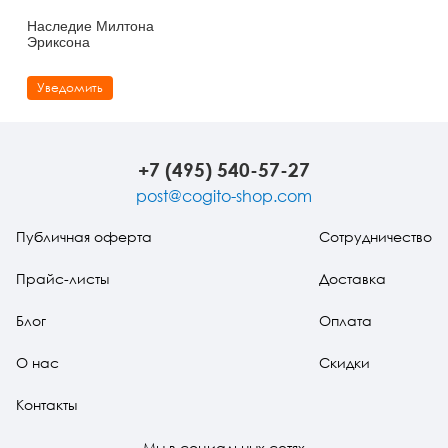
Наследие Милтона
Эриксона
Уведомить
+7 (495) 540-57-27
post@cogito-shop.com
Публичная оферта
Сотрудничество
Прайс-листы
Доставка
Блог
Оплата
О нас
Скидки
Контакты
Мы в социальных сетях