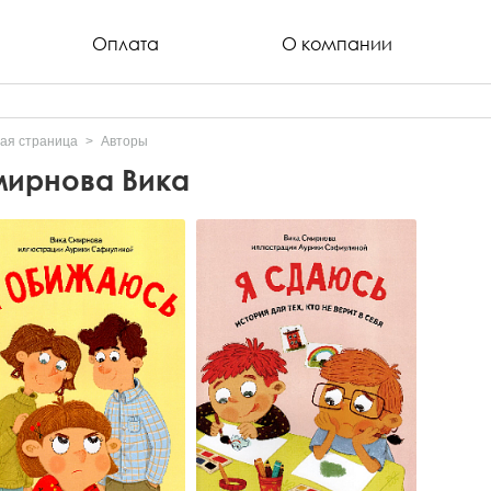
Оплата
О компании
ая страница
Авторы
ирнова Вика