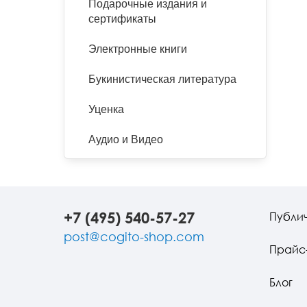
Подарочные издания и
сертификаты
Электронные книги
Букинистическая литература
Уценка
Аудио и Видео
+7 (495) 540-57-27
Публи
post@cogito-shop.com
Прайс
Блог