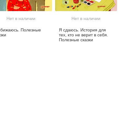
Нет в наличии
Нет в наличии
обижаюсь. Полезные
Я сдаюсь. История для
зки
тех, кто не верит в себя.
Полезные сказки