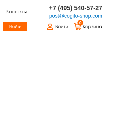
+7 (495) 540-57-27
Контакты
post@cogito-shop.com
0
Войти
Корзина
Найти