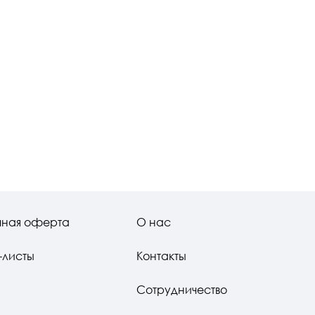
чная оферта
О нас
-листы
Контакты
Сотрудничество