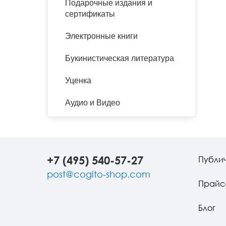
Подарочные издания и
сертификаты
Электронные книги
Букинистическая литература
Уценка
Аудио и Видео
+7 (495) 540-57-27
Публи
post@cogito-shop.com
Прайс
Блог