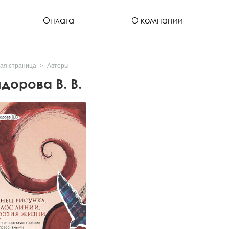
Оплата
О компании
ая страница
Авторы
дорова В. В.