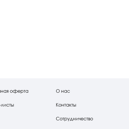
чная оферта
О нас
-листы
Контакты
Сотрудничество