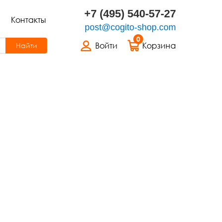
+7 (495) 540-57-27
Контакты
post@cogito-shop.com
0
Войти
Корзина
Найти