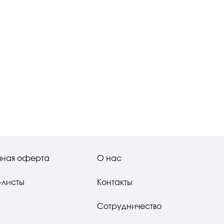
чная оферта
О нас
-листы
Контакты
Сотрудничество