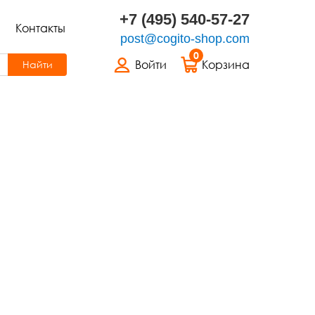
+7 (495) 540-57-27
Контакты
post@cogito-shop.com
0
Войти
Корзина
Найти