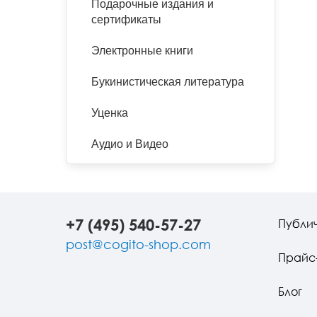
Подарочные издания и
сертификаты
Электронные книги
Букинистическая литература
Уценка
Аудио и Видео
+7 (495) 540-57-27
Публи
post@cogito-shop.com
Прайс
Блог