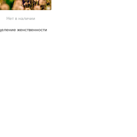
Нет в наличии
целение женственности