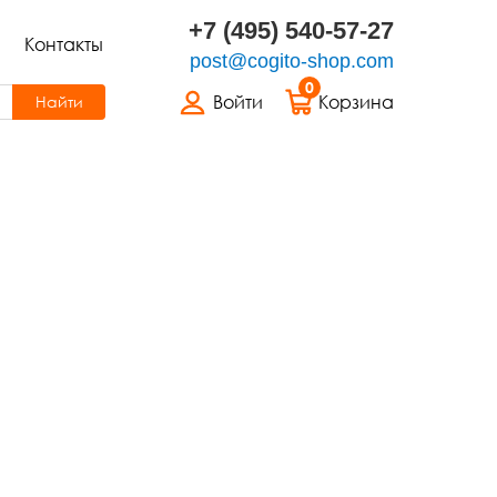
+7 (495) 540-57-27
Контакты
post@cogito-shop.com
0
Войти
Корзина
Найти