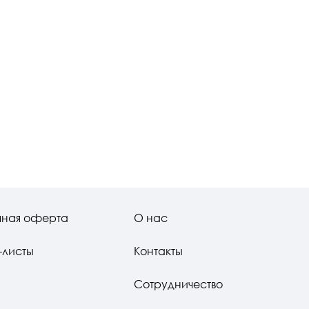
чная оферта
О нас
-листы
Контакты
Сотрудничество