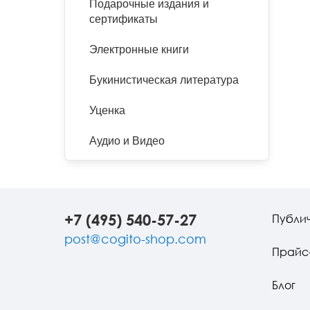
Подарочные издания и
сертификаты
Электронные книги
Букинистическая литература
Уценка
Аудио и Видео
+7 (495) 540-57-27
Публи
post@cogito-shop.com
Прайс
Блог