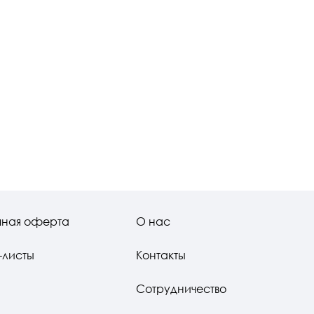
чная оферта
О нас
-листы
Контакты
Сотрудничество