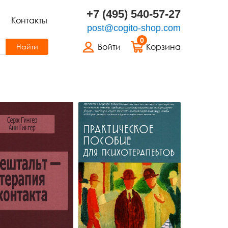
+7 (495) 540-57-27
Контакты
post@cogito-shop.com
0
Войти
Корзина
Найти