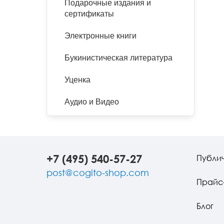
Подарочные издания и
сертификаты
Электронные книги
Букинистическая литература
Уценка
Аудио и Видео
+7 (495) 540-57-27
Публи
post@cogito-shop.com
Прайс
Блог