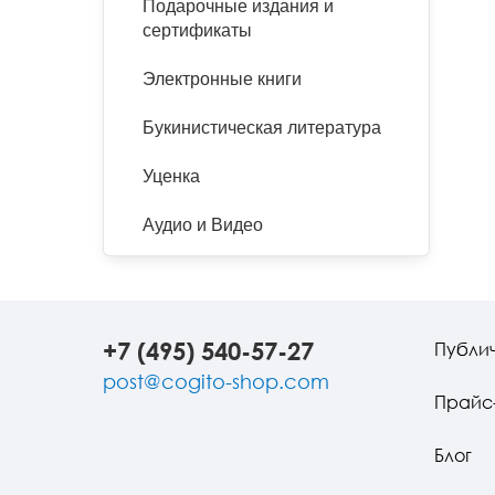
Подарочные издания и
сертификаты
Электронные книги
Букинистическая литература
Уценка
Аудио и Видео
+7 (495) 540-57-27
Публи
post@cogito-shop.com
Прайс
Блог