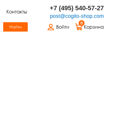
+7 (495) 540-57-27
Контакты
post@cogito-shop.com
0
Войти
Корзина
Найти