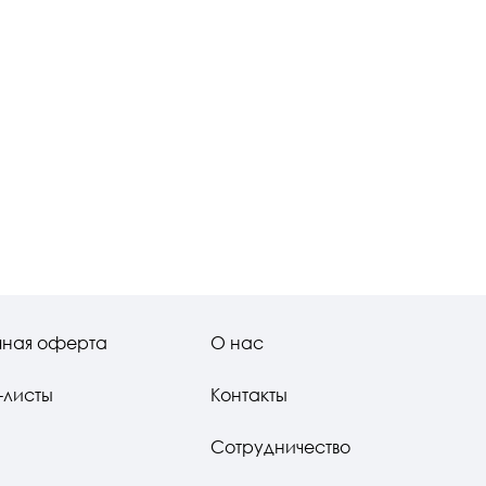
чная оферта
О нас
-листы
Контакты
Сотрудничество