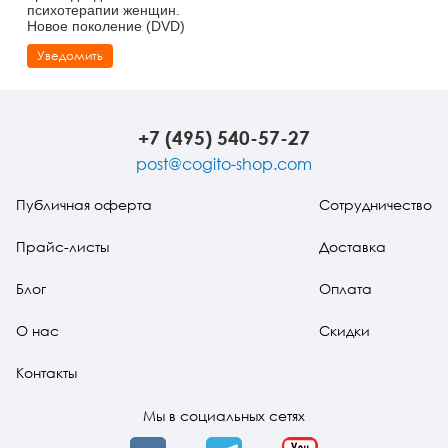
психотерапии женщин.
Новое поколение (DVD)
Уведомить
+7 (495) 540-57-27
post@cogito-shop.com
Публичная оферта
Сотрудничество
Прайс-листы
Доставка
Блог
Оплата
О нас
Скидки
Контакты
Мы в социальных сетях