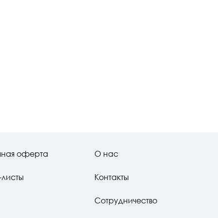
чная оферта
О нас
-листы
Контакты
Сотрудничество