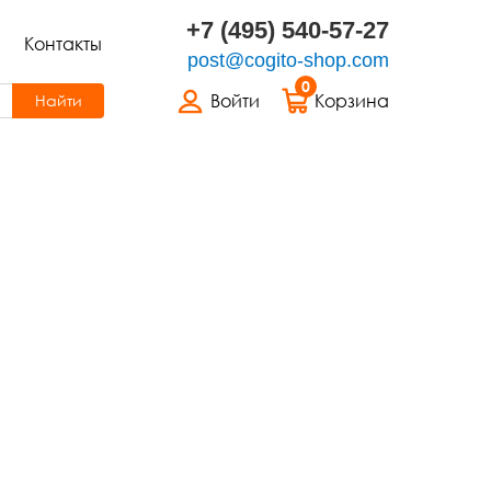
+7 (495) 540-57-27
Контакты
post@cogito-shop.com
0
Войти
Корзина
Найти