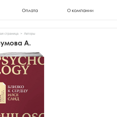
Оплата
О компании
ая страница
Авторы
умова А.