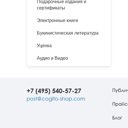
Подарочные издания и
сертификаты
Электронные книги
Букинистическая литература
Уценка
Аудио и Видео
+7 (495) 540-57-27
Публи
post@cogito-shop.com
Прайс
Блог