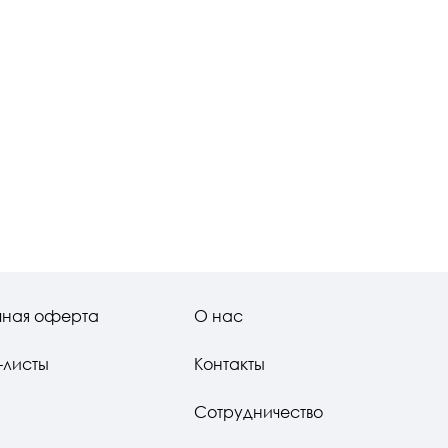
чная оферта
О нас
-листы
Контакты
Сотрудничество