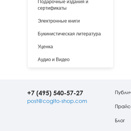
Подарочные издания и
сертификаты
Электронные книги
Букинистическая литература
Уценка
Аудио и Видео
+7 (495) 540-57-27
Публи
post@cogito-shop.com
Прайс
Блог