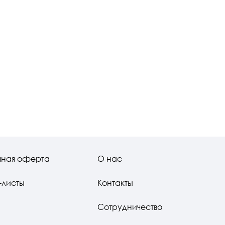
чная оферта
О нас
-листы
Контакты
Сотрудничество