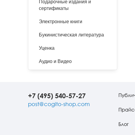
Подарочные издания и
сертификаты
Электронные книги
Букинистическая литература
Уценка
Аудио и Видео
+7 (495) 540-57-27
Публи
post@cogito-shop.com
Прайс
Блог