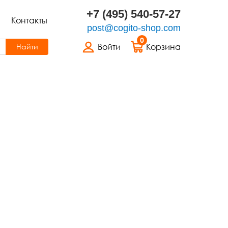
+7 (495) 540-57-27
Контакты
post@cogito-shop.com
0
Войти
Корзина
Найти