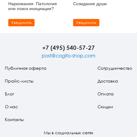
Наркомания. Патология
Созидание души
или поиск инициации?
Уведомить
Уведомить
+7 (495) 540-57-27
post@cogito-shop.com
Публичная оферта
Сотрудничество
Прайс-листы
Доставка
Блог
Оплата
О нас
Скидки
Контакты
Мы в социальных сетях