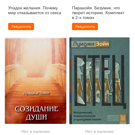
Упадок желания. Почему
Паранойя. Безумие, что
мир отказывается от секса
творит историю. Комплект
в 2-х томах
Уведомить
Уведомить
Нет в наличии
Нет в наличии