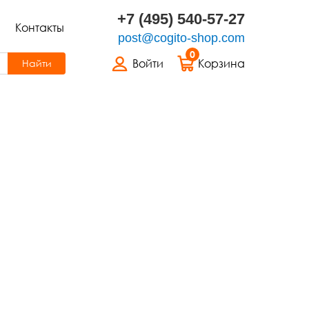
+7 (495) 540-57-27
Контакты
post@cogito-shop.com
0
Войти
Корзина
Найти