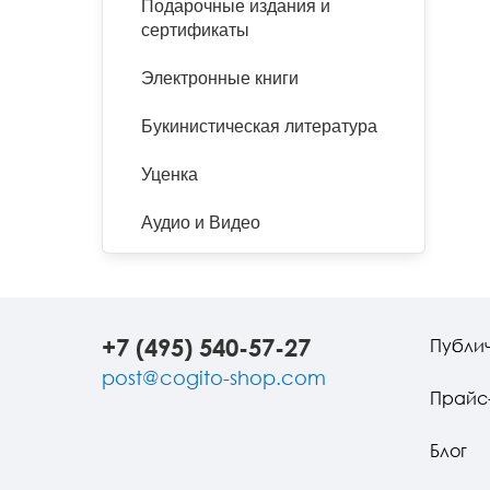
Подарочные издания и
сертификаты
Электронные книги
Букинистическая литература
Уценка
Аудио и Видео
+7 (495) 540-57-27
Публи
post@cogito-shop.com
Прайс
Блог