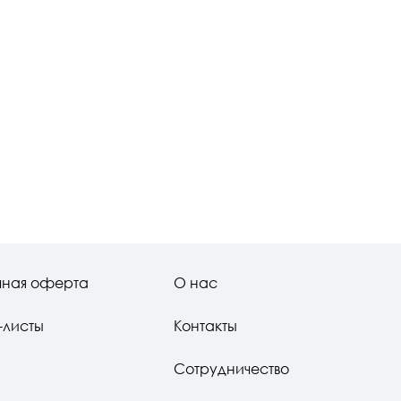
чная оферта
О нас
-листы
Контакты
Сотрудничество