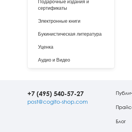
Подарочные издания и
сертификаты
Электронные книги
Букинистическая литература
Уценка
Аудио и Видео
+7 (495) 540-57-27
Публи
post@cogito-shop.com
Прайс
Блог