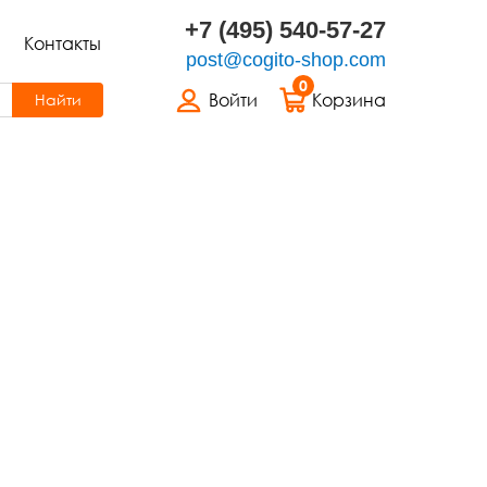
+7 (495) 540-57-27
Контакты
post@cogito-shop.com
0
Войти
Корзина
Найти