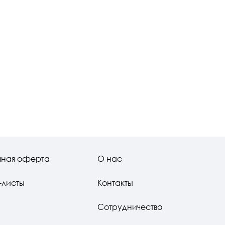
чная оферта
О нас
-листы
Контакты
Сотрудничество