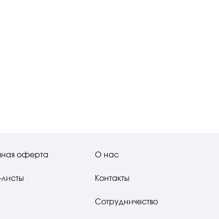
чная оферта
О нас
-листы
Контакты
Сотрудничество