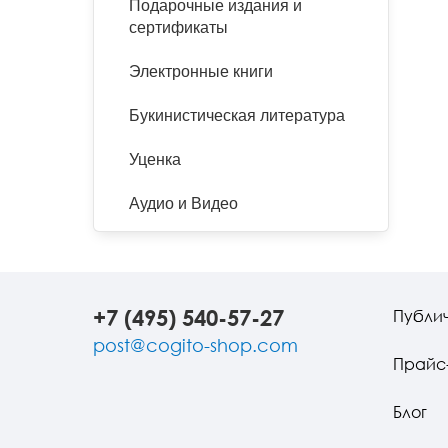
Подарочные издания и
сертификаты
Электронные книги
Букинистическая литература
Уценка
Аудио и Видео
+7 (495) 540-57-27
Публи
post@cogito-shop.com
Прайс
Блог