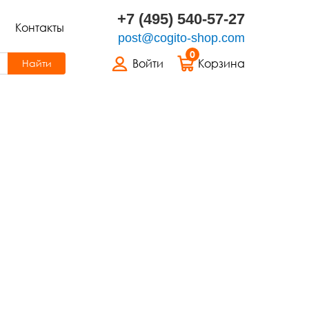
+7 (495) 540-57-27
Контакты
post@cogito-shop.com
0
Войти
Корзина
Найти