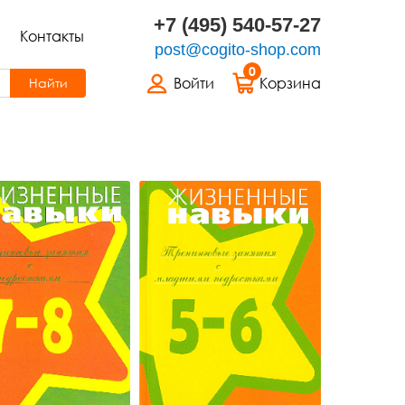
+7 (495) 540-57-27
Контакты
post@cogito-shop.com
0
Войти
Корзина
Найти