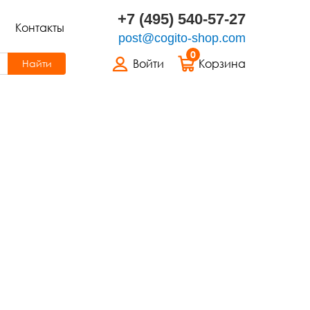
+7 (495) 540-57-27
Контакты
post@cogito-shop.com
0
Войти
Корзина
Найти