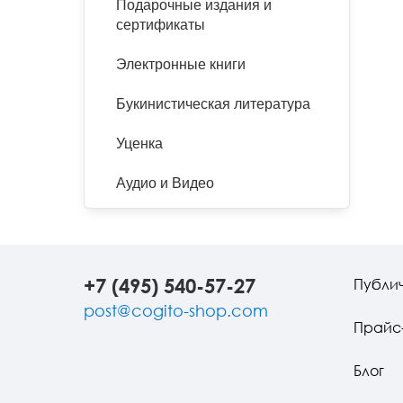
Подарочные издания и
сертификаты
Электронные книги
Букинистическая литература
Уценка
Аудио и Видео
+7 (495) 540-57-27
Публи
post@cogito-shop.com
Прайс
Блог