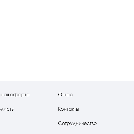
чная оферта
О нас
-листы
Контакты
Сотрудничество